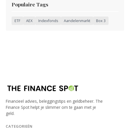
Populaire Tags
ETF
AEX
Indexfonds
Aandelenmarkt
Box 3
Financieel advies, beleggingstips en geldbeheer. The
Finance Spot helpt je slimmer om te gaan met je
geld.
CATEGORIEËN