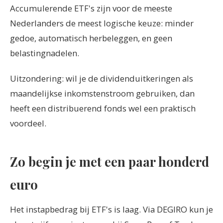
Accumulerende ETF's zijn voor de meeste
Nederlanders de meest logische keuze: minder
gedoe, automatisch herbeleggen, en geen
belastingnadelen.
Uitzondering: wil je de dividenduitkeringen als
maandelijkse inkomstenstroom gebruiken, dan
heeft een distribuerend fonds wel een praktisch
voordeel.
Zo begin je met een paar honderd
euro
Het instapbedrag bij ETF's is laag. Via DEGIRO kun je