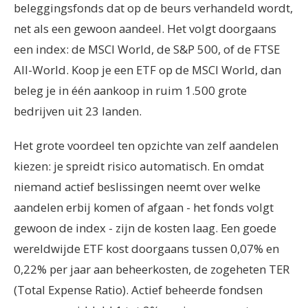
beleggingsfonds dat op de beurs verhandeld wordt,
net als een gewoon aandeel. Het volgt doorgaans
een index: de MSCI World, de S&P 500, of de FTSE
All-World. Koop je een ETF op de MSCI World, dan
beleg je in één aankoop in ruim 1.500 grote
bedrijven uit 23 landen.
Het grote voordeel ten opzichte van zelf aandelen
kiezen: je spreidt risico automatisch. En omdat
niemand actief beslissingen neemt over welke
aandelen erbij komen of afgaan - het fonds volgt
gewoon de index - zijn de kosten laag. Een goede
wereldwijde ETF kost doorgaans tussen 0,07% en
0,22% per jaar aan beheerkosten, de zogeheten TER
(Total Expense Ratio). Actief beheerde fondsen