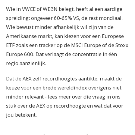
Wie in VWCE of WEBN belegt, heeft al een aardige
spreiding: ongeveer 60-65% VS, de rest mondiaal.
Wie bewust minder afhankelijk wil zijn van de
Amerikaanse markt, kan kiezen voor een Europese
ETF zoals een tracker op de MSCI Europe of de Stoxx
Europe 600. Dat verlaagt de concentratie in één
regio aanzienlijk.
Dat de AEX zelf recordhoogtes aantikte, maakt de
keuze voor een brede wereldindex overigens niet
minder relevant - lees meer over die vraag in
ons
stuk over de AEX op recordhoogte en wat dat voor
jou betekent
.