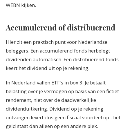
WEBN kijken.
Accumulerend of distribuerend
Hier zit een praktisch punt voor Nederlandse
beleggers. Een accumulerend fonds herbelegt
dividenden automatisch. Een distribuerend fonds
keert het dividend uit op je rekening.
In Nederland vallen ETF's in box 3. Je betaalt
belasting over je vermogen op basis van een fictief
rendement, niet over de daadwerkelijke
dividenduitkering. Dividend op je rekening
ontvangen levert dus geen fiscaal voordeel op - het
geld staat dan alleen op een andere plek.