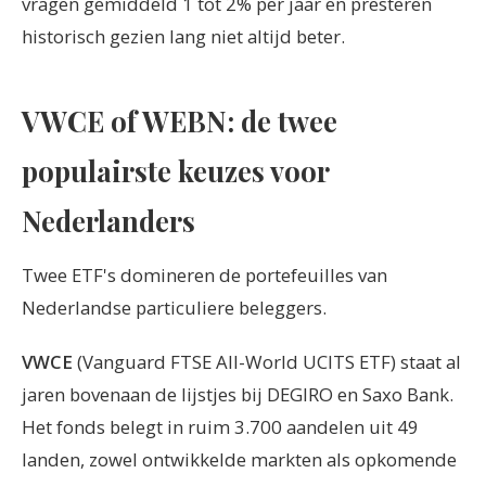
vragen gemiddeld 1 tot 2% per jaar en presteren
historisch gezien lang niet altijd beter.
VWCE of WEBN: de twee
populairste keuzes voor
Nederlanders
Twee ETF's domineren de portefeuilles van
Nederlandse particuliere beleggers.
VWCE
(Vanguard FTSE All-World UCITS ETF) staat al
jaren bovenaan de lijstjes bij DEGIRO en Saxo Bank.
Het fonds belegt in ruim 3.700 aandelen uit 49
landen, zowel ontwikkelde markten als opkomende