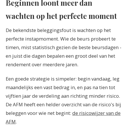
Beginnen loont meer dan
wachten op het perfecte moment
De bekendste beleggingsfout is wachten op het
perfecte instapmoment. Wie de beurs probeert te
timen, mist statistisch gezien de beste beursdagen -
en juist die dagen bepalen een groot deel van het
rendement over meerdere jaren.
Een goede strategie is simpeler: begin vandaag, leg
maandelijks een vast bedrag in, en pas na tien tot
vijftien jaar de verdeling aan richting minder risico.
De AFM heeft een helder overzicht van de risico's bij
beleggen voor wie net begint:
de risicowijzer van de
AFM
.