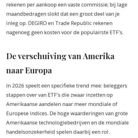
rekenen per aankoop een vaste commissie; bij lage
maandbedragen slokt dat een groot deel van je
inleg op. DEGIRO en Trade Republic rekenen
nagenoeg geen kosten voor de populairste ETF's.
De verschuiving van Amerika
naar Europa
In 2026 speelt een specifieke trend mee: beleggers
stappen over van ETF's die zwaar inzetten op
Amerikaanse aandelen naar meer mondiale of
Europese indices. De hoge waarderingen van grote
Amerikaanse technologiebedrijven en de mondiale
handelsonzekerheid spelen daarbij een rol.