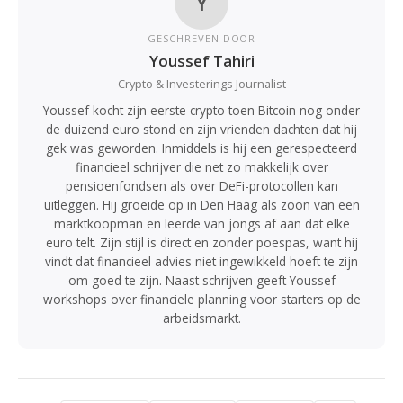
Y
GESCHREVEN DOOR
Youssef Tahiri
Crypto & Investerings Journalist
Youssef kocht zijn eerste crypto toen Bitcoin nog onder
de duizend euro stond en zijn vrienden dachten dat hij
gek was geworden. Inmiddels is hij een gerespecteerd
financieel schrijver die net zo makkelijk over
pensioenfondsen als over DeFi-protocollen kan
uitleggen. Hij groeide op in Den Haag als zoon van een
marktkoopman en leerde van jongs af aan dat elke
euro telt. Zijn stijl is direct en zonder poespas, want hij
vindt dat financieel advies niet ingewikkeld hoeft te zijn
om goed te zijn. Naast schrijven geeft Youssef
workshops over financiele planning voor starters op de
arbeidsmarkt.