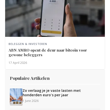
BELEGGEN & INVESTEREN
ABN AMRO opent de deur naar bitcoin voor
gewone beleggers
17 April 2026
Populaire Artikelen
Zo verlaag je je vaste lasten met
honderden euro's per jaar
1 June 2026