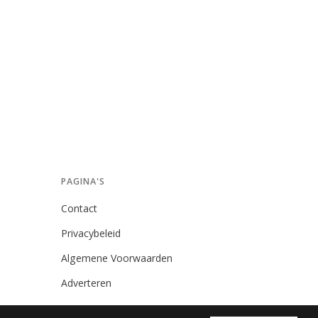
PAGINA'S
Contact
Privacybeleid
Algemene Voorwaarden
Adverteren