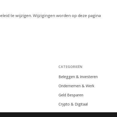
eleid te wijzigen. Wijzigingen worden op deze pagina
CATEGORIEËN
Beleggen & Investeren
Ondernemen & Werk
Geld Besparen
Crypto & Digitaal