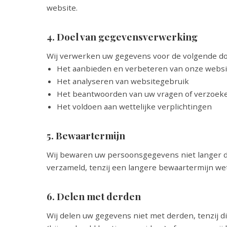
website.
4. Doel van gegevensverwerking
Wij verwerken uw gegevens voor de volgende do
Het aanbieden en verbeteren van onze websi
Het analyseren van websitegebruik
Het beantwoorden van uw vragen of verzoek
Het voldoen aan wettelijke verplichtingen
5. Bewaartermijn
Wij bewaren uw persoonsgegevens niet langer da
verzameld, tenzij een langere bewaartermijn wette
6. Delen met derden
Wij delen uw gegevens niet met derden, tenzij di