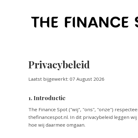
Privacybeleid
Laatst bijgewerkt: 07 August 2026
1. Introductie
The Finance Spot ("wij", "ons", "onze") respecte
thefinancespot.nl. In dit privacybeleid leggen w
hoe wij daarmee omgaan.