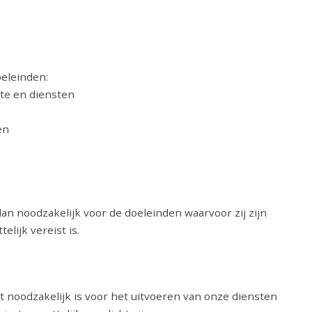
eleinden:
te en diensten
en
n noodzakelijk voor de doeleinden waarvoor zij zijn
lijk vereist is.
t noodzakelijk is voor het uitvoeren van onze diensten