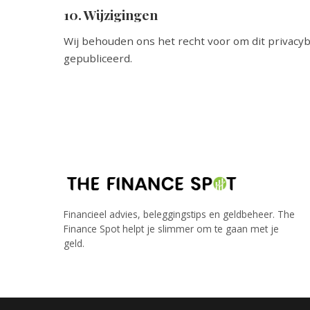
10. Wijzigingen
Wij behouden ons het recht voor om dit privacyb
gepubliceerd.
Financieel advies, beleggingstips en geldbeheer. The
Finance Spot helpt je slimmer om te gaan met je
geld.