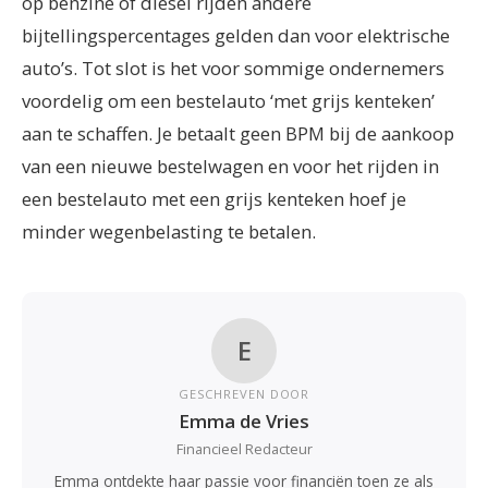
op benzine of diesel rijden andere
bijtellingspercentages gelden dan voor elektrische
auto’s. Tot slot is het voor sommige ondernemers
voordelig om een bestelauto ‘met grijs kenteken’
aan te schaffen. Je betaalt geen BPM bij de aankoop
van een nieuwe bestelwagen en voor het rijden in
een bestelauto met een grijs kenteken hoef je
minder wegenbelasting te betalen.
E
GESCHREVEN DOOR
Emma de Vries
Financieel Redacteur
Emma ontdekte haar passie voor financiën toen ze als