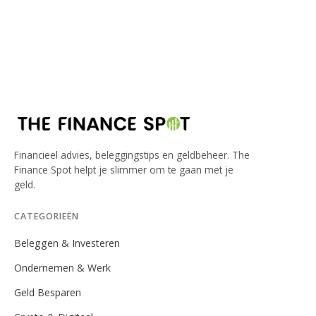
Financieel advies, beleggingstips en geldbeheer. The
Finance Spot helpt je slimmer om te gaan met je
geld.
CATEGORIEËN
Beleggen & Investeren
Ondernemen & Werk
Geld Besparen