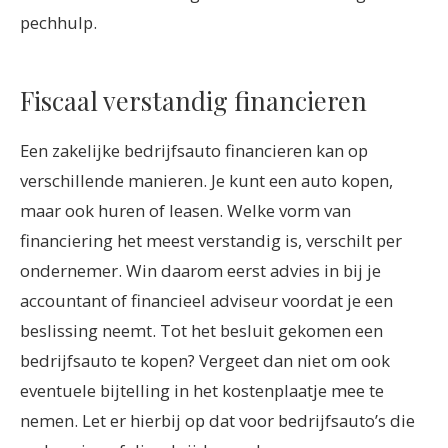
pechhulp.
Fiscaal verstandig financieren
Een zakelijke bedrijfsauto financieren kan op
verschillende manieren. Je kunt een auto kopen,
maar ook huren of leasen. Welke vorm van
financiering het meest verstandig is, verschilt per
ondernemer. Win daarom eerst advies in bij je
accountant of financieel adviseur voordat je een
beslissing neemt. Tot het besluit gekomen een
bedrijfsauto te kopen? Vergeet dan niet om ook
eventuele bijtelling in het kostenplaatje mee te
nemen. Let er hierbij op dat voor bedrijfsauto’s die