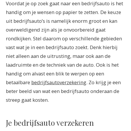
Voordat je op zoek gaat naar een bedrijfsauto is het
handig om je wensen op papier te zetten. De keuze
uit bedrijfsauto’s is namelijk enorm groot en kan
overweldigend zijn als je onvoorbereid gaat
rondkijken. Stel daarom op verschillende gebieden
vast wat je in een bedrijfsauto zoekt. Denk hierbij
niet alleen aan de uitrusting, maar ook aan de
laadruimte en de techniek van de auto. Ook is het
handig om alvast een blik te werpen op een
betaalbare
bedrijfsautoverzekering
. Zo krijg je een
beter beeld van wat een bedrijfsauto onderaan de
streep gaat kosten.
Je bedrijfsauto verzekeren