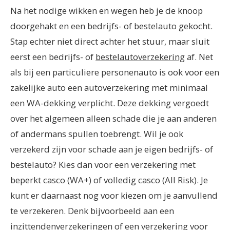
Na het nodige wikken en wegen heb je de knoop
doorgehakt en een bedrijfs- of bestelauto gekocht.
Stap echter niet direct achter het stuur, maar sluit
eerst een bedrijfs- of
bestelautoverzekering
af. Net
als bij een particuliere personenauto is ook voor een
zakelijke auto een autoverzekering met minimaal
een WA-dekking verplicht. Deze dekking vergoedt
over het algemeen alleen schade die je aan anderen
of andermans spullen toebrengt.
Wil je ook
verzekerd zijn voor schade aan je eigen bedrijfs- of
bestelauto? Kies dan voor een verzekering met
beperkt casco (WA+) of volledig casco (All Risk). Je
kunt er daarnaast nog voor kiezen om je aanvullend
te verzekeren. Denk bijvoorbeeld aan een
inzittendenverzekeringen of een verzekering voor