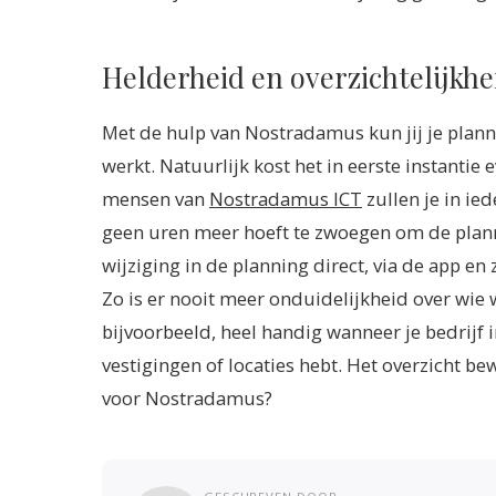
Helderheid en overzichtelijkhe
Met de hulp van Nostradamus kun jij je planni
werkt. Natuurlijk kost het in eerste instanti
mensen van
Nostradamus ICT
zullen je in ied
geen uren meer hoeft te zwoegen om de plannin
wijziging in de planning direct, via de app e
Zo is er nooit meer onduidelijkheid over wie 
bijvoorbeeld, heel handig wanneer je bedrijf 
vestigingen of locaties hebt.
Het overzicht bew
voor Nostradamus?